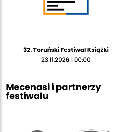
32. Toruński Festiwal Książki
23.11.2026 | 00:00
Mecenasi i partnerzy
festiwalu